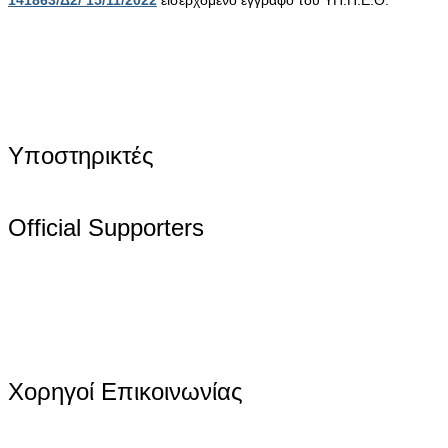
Υποστηρικτές
Official Supporters
Χορηγοί Επικοινωνίας