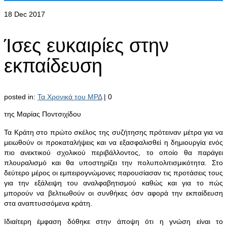
18
Dec 2017
Ίσες ευκαιρίες στην
εκπαίδευση
posted in:
Τα Χρονικά του ΜΡΔ
|
0
της Μαρίας Ποντσιχίδου
Τα Κράτη στο πρώτο σκέλος της συζήτησης πρότειναν μέτρα για να
μειωθούν οι προκαταλήψεις και να εξασφαλισθεί η δημιουργία ενός
πιο ανεκτικού σχολικού περιβάλλοντος, το οποίο θα παράγει
πλουραλισμό και θα υποστηρίζει την πολυπολιτισμικότητα. Στο
δεύτερο μέρος οι εμπειρογνώμονες παρουσίασαν τις προτάσεις τους
για την εξάλειψη του αναλφαβητισμού καθώς και για το πώς
μπορούν να βελτιωθούν οι συνθήκες όσν αφορά την εκπαίδευση
στα αναπτυσσόμενα κράτη.
Ιδιαίτερη έμφαση δόθηκε στην άποψη ότι η γνώση είναι το