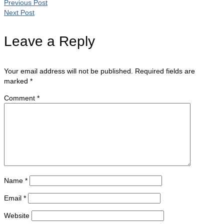
Previous Post
Next Post
Leave a Reply
Your email address will not be published.
Required fields are
marked
*
Comment
*
Name
*
Email
*
Website