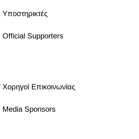
Υποστηρικτές
Official Supporters
Χορηγοί Επικοινωνίας
Media Sponsors