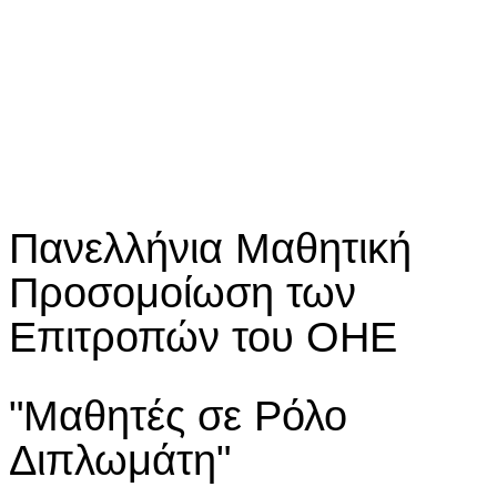
Πανελλήνια Μαθητική
Προσομοίωση των
Επιτροπών του ΟΗΕ
"Μαθητές σε Ρόλο
Διπλωμάτη"