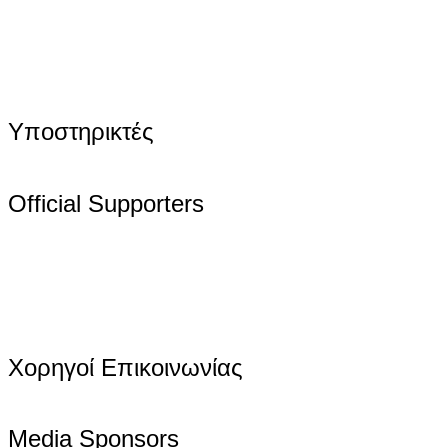
Υποστηρικτές
Official Supporters
Χορηγοί Επικοινωνίας
Media Sponsors