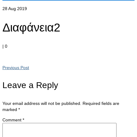
28
Aug 2019
Διαφάνεια2
|
0
Previous Post
Leave a Reply
Your email address will not be published.
Required fields are
marked
*
Comment
*