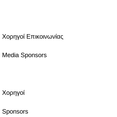
Χορηγοί Επικοινωνίας
Media Sponsors
Χορηγοί
Sponsors