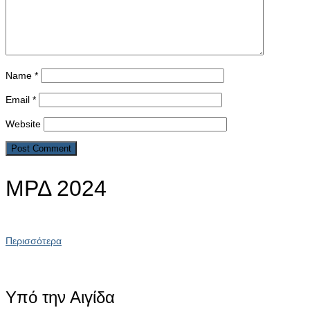
Name
*
Email
*
Website
ΜΡΔ 2024
Περισσότερα
Υπό την Αιγίδα