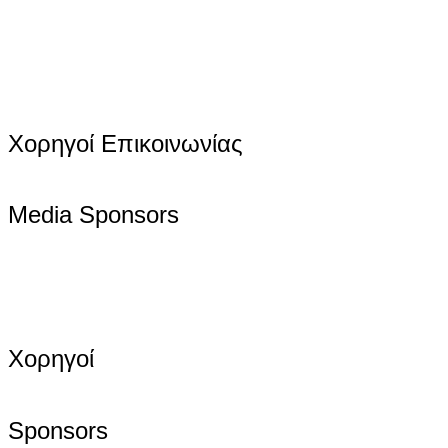
Χορηγοί Επικοινωνίας
Media Sponsors
Χορηγοί
Sponsors