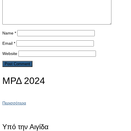
Name
*
Email
*
Website
ΜΡΔ 2024
Περισσότερα
Υπό την Αιγίδα