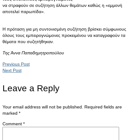
να στραφούν σε συζήτηση άλλων θεμάτων καθώς η «εμμονή
αποτελεί παρωπίδα».
Η πρόταση για μη συντονισμένη συζήτηση βρίσκει σύμφωνους
όλους τους εμπειρογνώμονες προκειμένου να καταγραφούν τα
θέματα που συζητήθηκαν.
Της Άννα Παπαδημητροπούλου
Previous Post
Next Post
Leave a Reply
Your email address will not be published.
Required fields are
marked
*
Comment
*