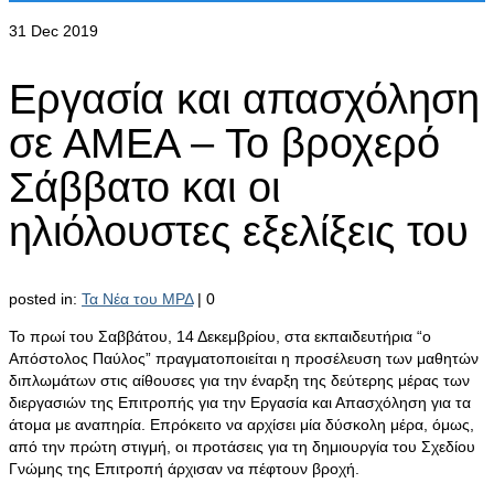
31
Dec 2019
Εργασία και απασχόληση
σε ΑΜΕΑ – Το βροχερό
Σάββατο και οι
ηλιόλουστες εξελίξεις του
posted in:
Τα Νέα του ΜΡΔ
|
0
Το πρωί του Σαββάτου, 14 Δεκεμβρίου, στα εκπαιδευτήρια “ο
Απόστολος Παύλος” πραγματοποιείται η προσέλευση των μαθητών
διπλωμάτων στις αίθουσες για την έναρξη της δεύτερης μέρας των
διεργασιών της Επιτροπής για την Εργασία και Απασχόληση για τα
άτομα με αναπηρία. Επρόκειτο να αρχίσει μία δύσκολη μέρα, όμως,
από την πρώτη στιγμή, οι προτάσεις για τη δημιουργία του Σχεδίου
Γνώμης της Επιτροπή άρχισαν να πέφτουν βροχή.