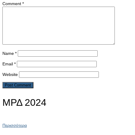
Comment
*
Name
*
Email
*
Website
ΜΡΔ 2024
Περισσότερα