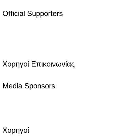
Official Supporters
Χορηγοί Επικοινωνίας
Media Sponsors
Χορηγοί