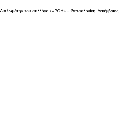
 Διπλωμάτη» του συλλόγου «ΡΟΗ» – Θεσσαλονίκη, Δεκέμβριος