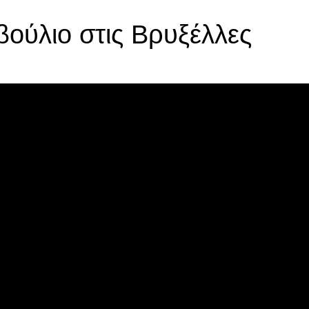
ούλιο στις Βρυξέλλες