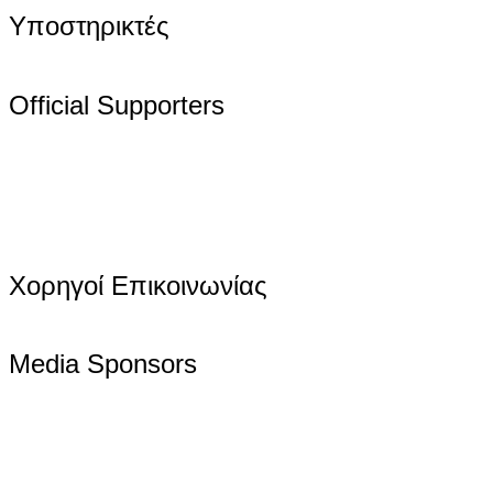
Υποστηρικτές
Official Supporters
Χορηγοί Επικοινωνίας
Media Sponsors