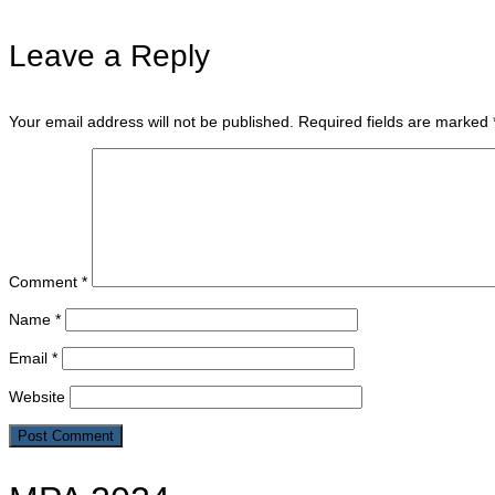
Leave a Reply
Your email address will not be published.
Required fields are marked
Comment
*
Name
*
Email
*
Website