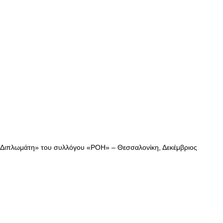
 Διπλωμάτη» του συλλόγου «ΡΟΗ» – Θεσσαλονίκη, Δεκέμβριος