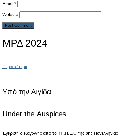
Email
*
Website
ΜΡΔ 2024
Περισσότερα
Υπό την Αιγίδα
Under the Αuspices
Έγκριση διεξαγωγής από το ΥΠ.Π.Ε.Θ της 8ης Πανελλήνιας