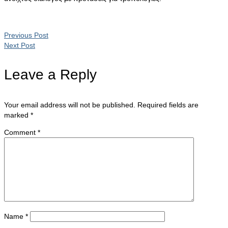
Previous Post
Next Post
Leave a Reply
Your email address will not be published.
Required fields are
marked
*
Comment
*
Name
*