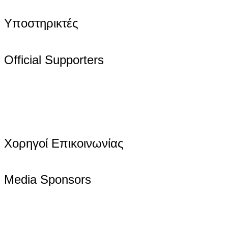
Υποστηρικτές
Official Supporters
Χορηγοί Επικοινωνίας
Media Sponsors