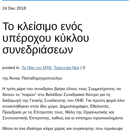
24
Dec 2018
Το κλείσιμο ενός
υπέροχου κύκλου
συνεδριάσεων
posted in:
Τα Νέα του ΜΡΔ
,
Τελευταία Νέα
|
0
της Άννας Παπαδημητροπούλου
Η τρίτη μέρα του συνεδρίου βρήκε όλους τους Συμμετέχοντες να
δίνουν το “παρών” στο Βελλίδειο Συνεδριακό Κέντρο για τη
διεξαγωγή της Γενικής Συνέλευσης του ΟΗΕ. Για πρώτη φορά όλοι
συναντήθηκαν στον ίδιο χώρο. Δημοσιογράφοι, Εθελοντές,
Προεδρεία με τις Επιτροπές τους, Μέλη της Οργανωτικής και
Συντονιστικής Επιτροπής, καθώς και οι επίσημοι προσκεκλημένοι.
Μέσα σε ένα ιδιαίτερο κλίμα χαράς και συγκίνησης που προέκυψε