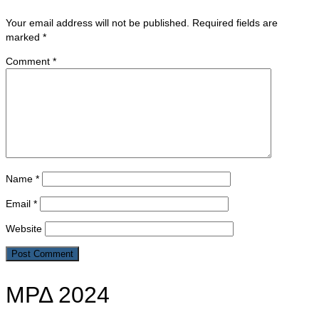
Your email address will not be published.
Required fields are
marked
*
Comment
*
Name
*
Email
*
Website
ΜΡΔ 2024