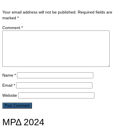
Your email address will not be published.
Required fields are
marked
*
Comment
*
Name
*
Email
*
Website
ΜΡΔ 2024