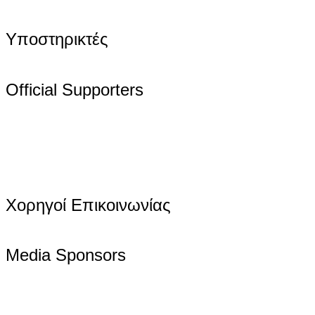
Υποστηρικτές
Official Supporters
Χορηγοί Επικοινωνίας
Media Sponsors