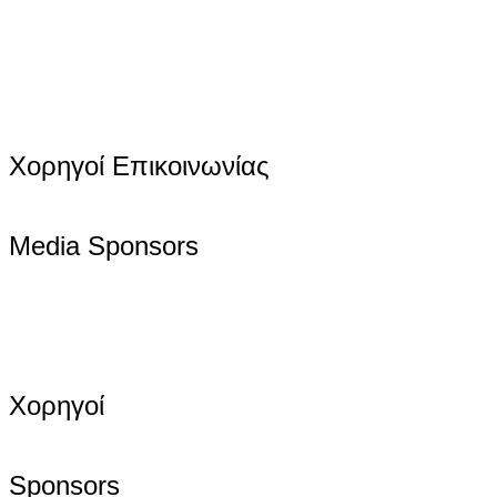
Χορηγοί Επικοινωνίας
Media Sponsors
Χορηγοί
Sponsors