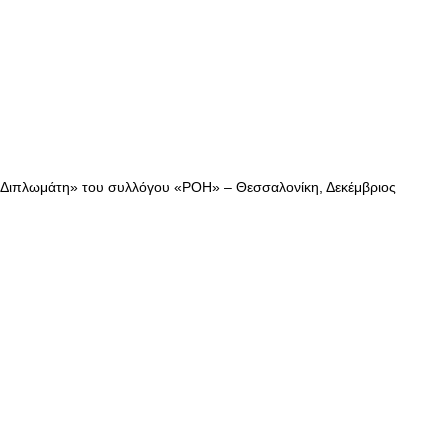
 Διπλωμάτη» του συλλόγου «ΡΟΗ» – Θεσσαλονίκη, Δεκέμβριος