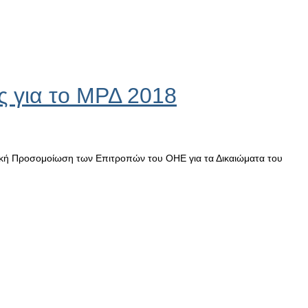
ς για το ΜΡΔ 2018
ητική Προσομοίωση των Επιτροπών του ΟΗΕ για τα Δικαιώματα του