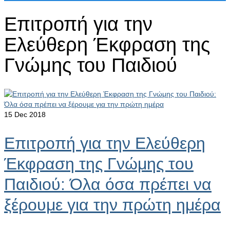
Επιτροπή για την
Ελεύθερη Έκφραση της
Γνώμης του Παιδιού
15
Dec 2018
Επιτροπή για την Ελεύθερη
Έκφραση της Γνώμης του
Παιδιού: Όλα όσα πρέπει να
ξέρουμε για την πρώτη ημέρα