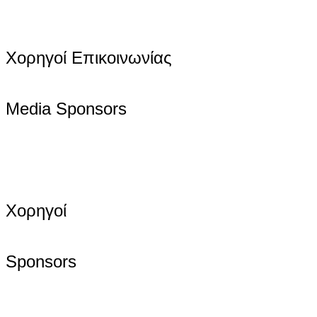
Χορηγοί Επικοινωνίας
Media Sponsors
Χορηγοί
Sponsors