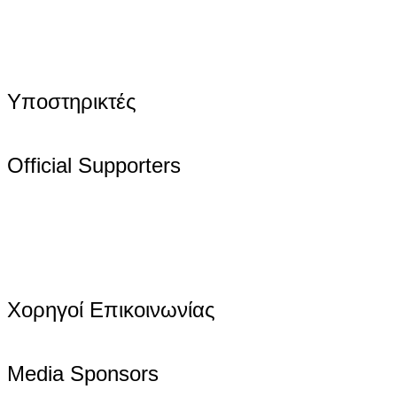
Υποστηρικτές
Official Supporters
Χορηγοί Επικοινωνίας
Media Sponsors