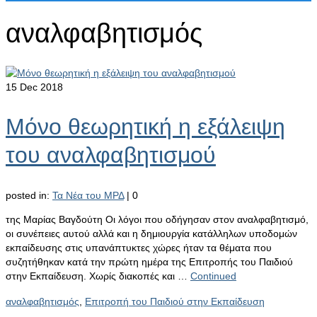
αναλφαβητισμός
15
Dec 2018
Μόνο θεωρητική η εξάλειψη
του αναλφαβητισμού
posted in:
Τα Νέα του ΜΡΔ
|
0
της Μαρίας Βαγδούτη Οι λόγοι που οδήγησαν στον αναλφαβητισμό,
οι συνέπειες αυτού αλλά και η δημιουργία κατάλληλων υποδομών
εκπαίδευσης στις υπανάπτυκτες χώρες ήταν τα θέματα που
συζητήθηκαν κατά την πρώτη ημέρα της Επιτροπής του Παιδιού
στην Εκπαίδευση. Χωρίς διακοπές και …
Continued
αναλφαβητισμός
,
Επιτροπή του Παιδιού στην Εκπαίδευση