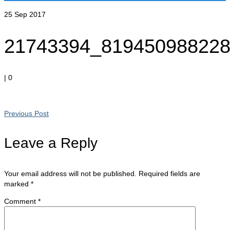
25
Sep 2017
21743394_819450988228
|
0
Previous Post
Leave a Reply
Your email address will not be published.
Required fields are
marked
*
Comment
*