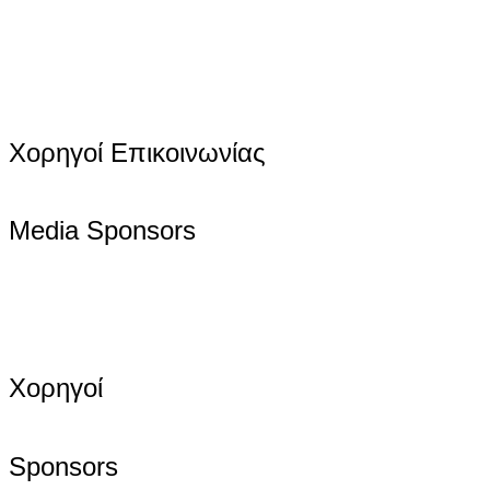
Χορηγοί Επικοινωνίας
Media Sponsors
Χορηγοί
Sponsors