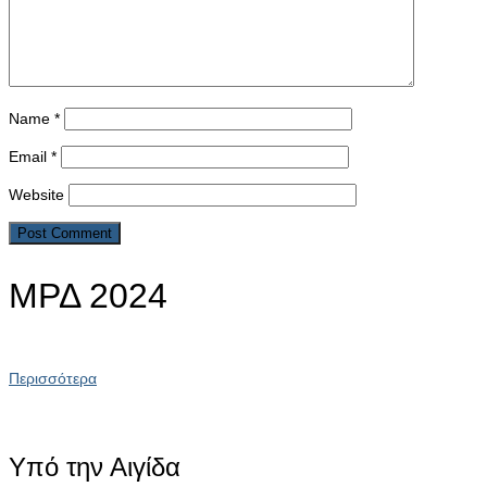
Name
*
Email
*
Website
ΜΡΔ 2024
Περισσότερα
Υπό την Αιγίδα