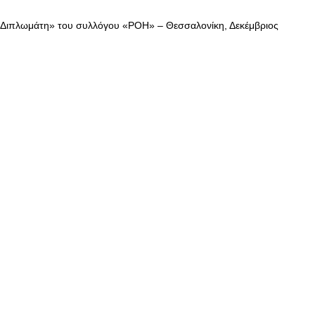
 Διπλωμάτη» του συλλόγου «ΡΟΗ» – Θεσσαλονίκη, Δεκέμβριος