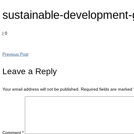
sustainable-development
|
0
Previous Post
Leave a Reply
Your email address will not be published.
Required fields are marked
Comment
*