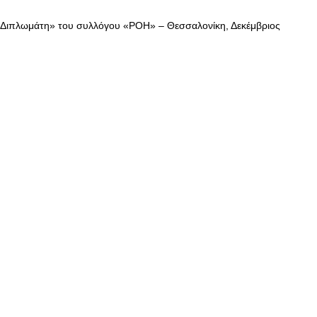
 Διπλωμάτη» του συλλόγου «ΡΟΗ» – Θεσσαλονίκη, Δεκέμβριος