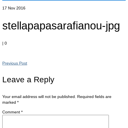
17
Nov 2016
stellapapasarafianou-jpg
|
0
Previous Post
Leave a Reply
Your email address will not be published.
Required fields are
marked
*
Comment
*