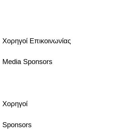
Χορηγοί Επικοινωνίας
Media Sponsors
Χορηγοί
Sponsors