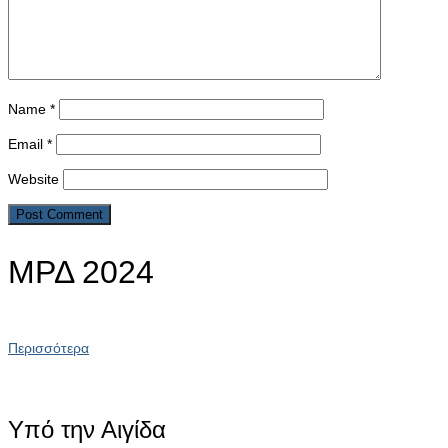
Name
*
Email
*
Website
ΜΡΔ 2024
Περισσότερα
Υπό την Αιγίδα