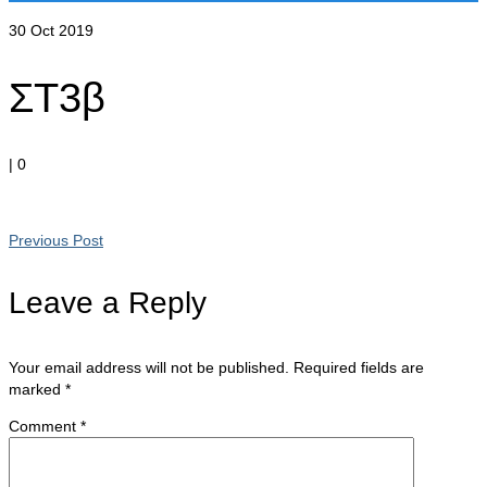
30
Oct 2019
ΣΤ3β
|
0
Previous Post
Leave a Reply
Your email address will not be published.
Required fields are
marked
*
Comment
*