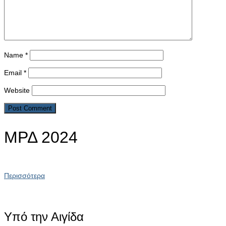
Name
*
Email
*
Website
ΜΡΔ 2024
Περισσότερα
Υπό την Αιγίδα