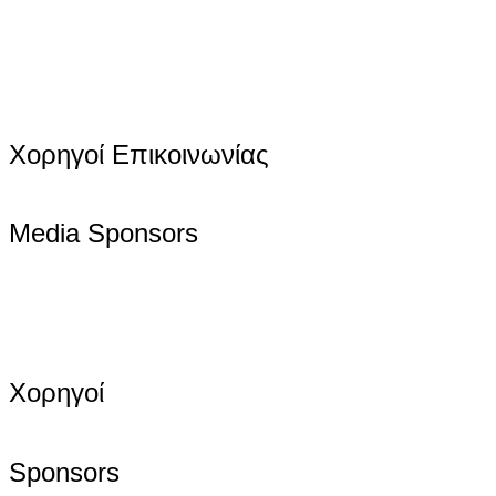
Χορηγοί Επικοινωνίας
Media Sponsors
Χορηγοί
Sponsors