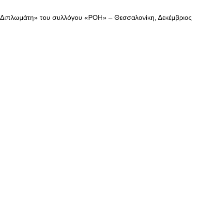
 Διπλωμάτη» του συλλόγου «ΡΟΗ» – Θεσσαλονίκη, Δεκέμβριος