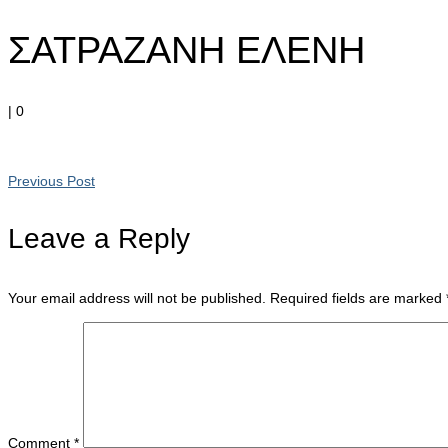
ΣΑΤΡΑΖΑΝΗ ΕΛΕΝΗ
|
0
Previous Post
Leave a Reply
Your email address will not be published.
Required fields are marked
Comment
*