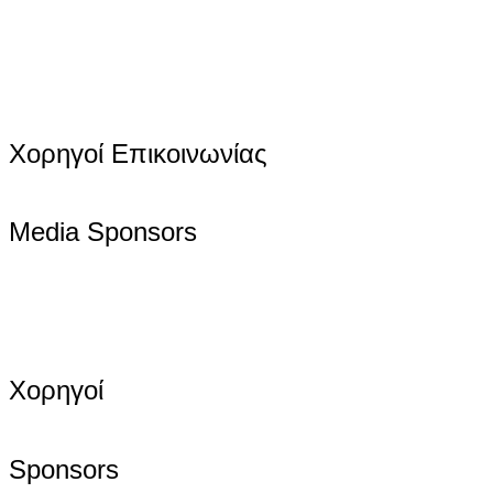
Χορηγοί Επικοινωνίας
Media Sponsors
Χορηγοί
Sponsors