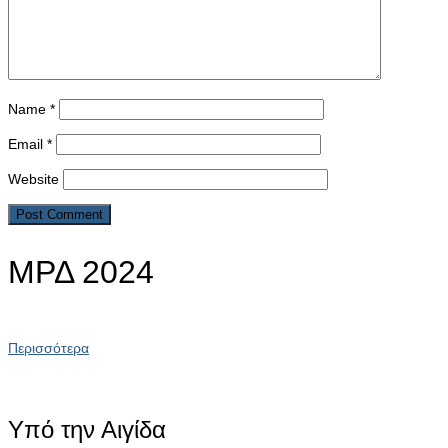
Name
*
Email
*
Website
ΜΡΔ 2024
Περισσότερα
Υπό την Αιγίδα