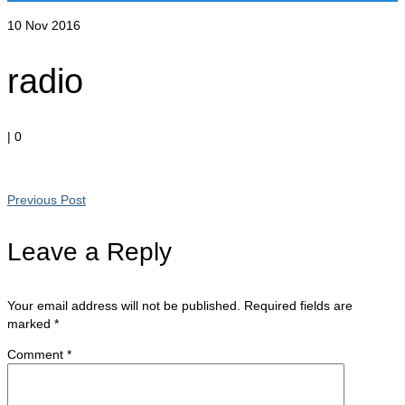
10
Nov 2016
radio
|
0
Previous Post
Leave a Reply
Your email address will not be published.
Required fields are
marked
*
Comment
*