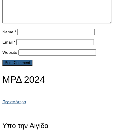
Name
*
Email
*
Website
ΜΡΔ 2024
Περισσότερα
Υπό την Αιγίδα