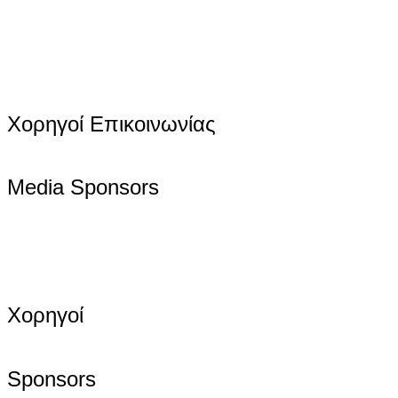
Χορηγοί Επικοινωνίας
Media Sponsors
Χορηγοί
Sponsors