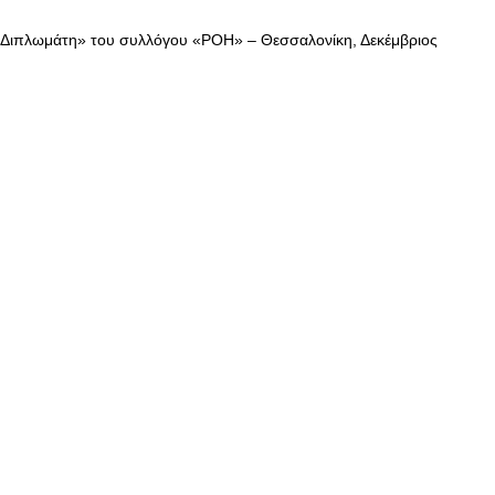
 Διπλωμάτη» του συλλόγου «ΡΟΗ» – Θεσσαλονίκη, Δεκέμβριος