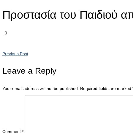
Προστασία του Παιδιού α
|
0
Previous Post
Leave a Reply
Your email address will not be published.
Required fields are marked
Comment
*