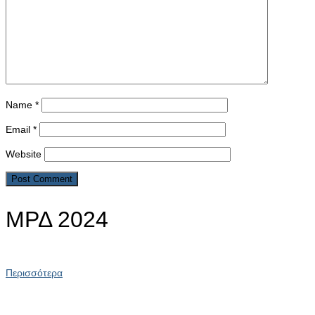
Name
*
Email
*
Website
ΜΡΔ 2024
Περισσότερα