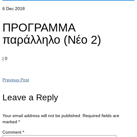
6
Dec 2018
ΠΡΟΓΡΑΜΜΑ
παράλληλο (Νέο 2)
|
0
Previous Post
Leave a Reply
Your email address will not be published.
Required fields are
marked
*
Comment
*