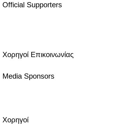
Official Supporters
Χορηγοί Επικοινωνίας
Media Sponsors
Χορηγοί