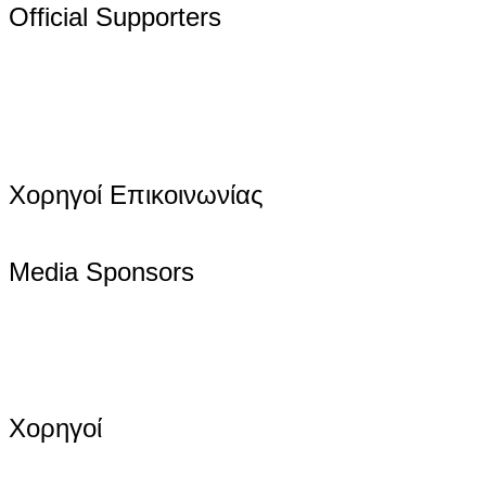
Official Supporters
Χορηγοί Επικοινωνίας
Media Sponsors
Χορηγοί