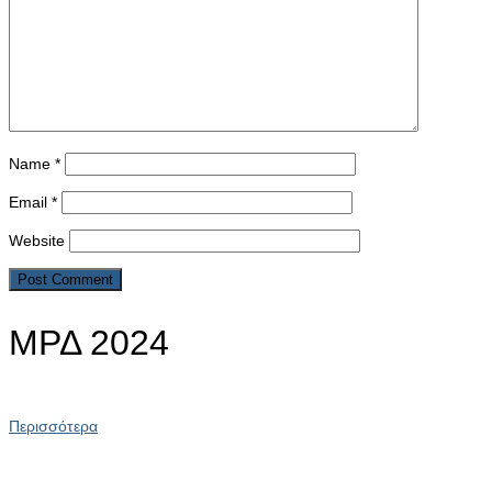
Name
*
Email
*
Website
ΜΡΔ 2024
Περισσότερα