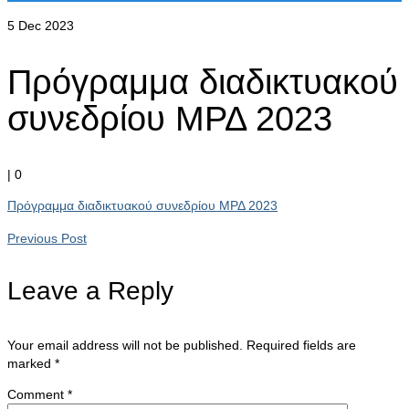
5
Dec 2023
Πρόγραμμα διαδικτυακού
συνεδρίου ΜΡΔ 2023
|
0
Πρόγραμμα διαδικτυακού συνεδρίου ΜΡΔ 2023
Previous Post
Leave a Reply
Your email address will not be published.
Required fields are
marked
*
Comment
*