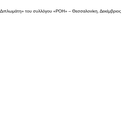
 Διπλωμάτη» του συλλόγου «ΡΟΗ» – Θεσσαλονίκη, Δεκέμβριος