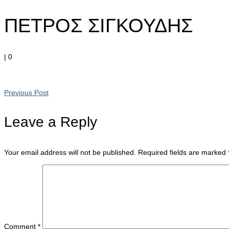
ΠΕΤΡΟΣ ΣΙΓΚΟΥΔΗΣ
|
0
Previous Post
Leave a Reply
Your email address will not be published.
Required fields are marked
Comment
*