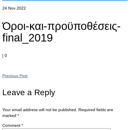
24
Nov 2022
Όροι-και-προϋποθέσεις-
final_2019
|
0
Previous Post
Leave a Reply
Your email address will not be published.
Required fields are
marked
*
Comment
*