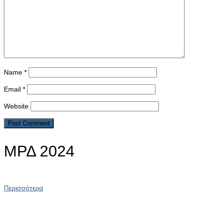
Name
*
Email
*
Website
ΜΡΔ 2024
Περισσότερα