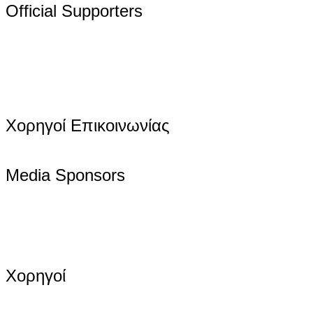
Official Supporters
Χορηγοί Επικοινωνίας
Media Sponsors
Χορηγοί