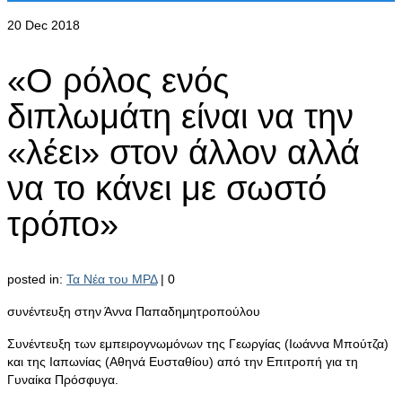
20
Dec 2018
«Ο ρόλος ενός
διπλωμάτη είναι να την
«λέει» στον άλλον αλλά
να το κάνει με σωστό
τρόπο»
posted in:
Τα Νέα του ΜΡΔ
|
0
συνέντευξη στην Άννα Παπαδημητροπούλου
Συνέντευξη των εμπειρογνωμόνων της Γεωργίας (Ιωάννα Μπούτζα)
και της Ιαπωνίας (Αθηνά Ευσταθίου) από την Επιτροπή για τη
Γυναίκα Πρόσφυγα.