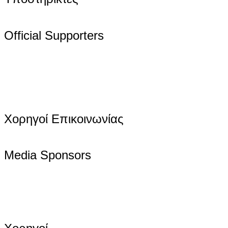
Official Supporters
Χορηγοί Επικοινωνίας
Media Sponsors