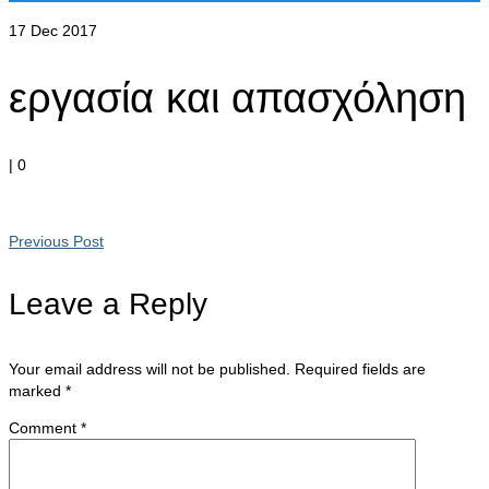
17
Dec 2017
εργασία και απασχόληση
|
0
Previous Post
Leave a Reply
Your email address will not be published.
Required fields are
marked
*
Comment
*