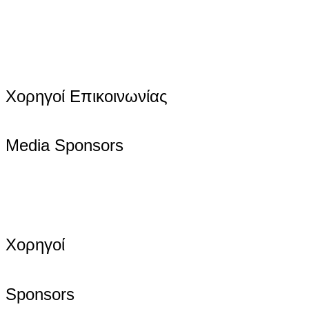
Χορηγοί Επικοινωνίας
Media Sponsors
Χορηγοί
Sponsors