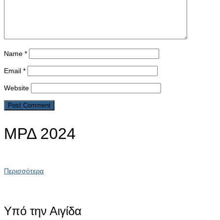
Name
*
Email
*
Website
ΜΡΔ 2024
Περισσότερα
Υπό την Αιγίδα