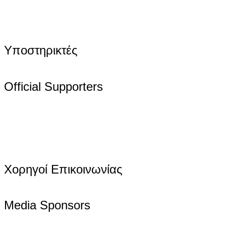
Υποστηρικτές
Official Supporters
Χορηγοί Επικοινωνίας
Media Sponsors