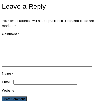
Leave a Reply
Your email address will not be published.
Required fields are
marked
*
Comment
*
Name
*
Email
*
Website