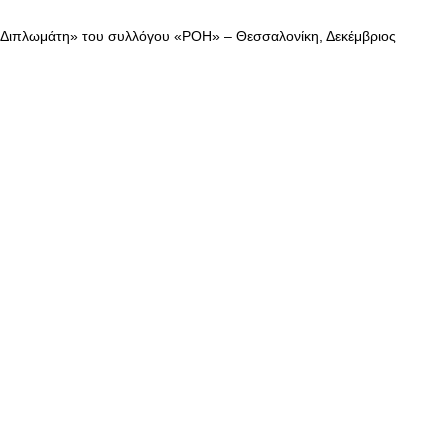
 Διπλωμάτη» του συλλόγου «ΡΟΗ» – Θεσσαλονίκη, Δεκέμβριος