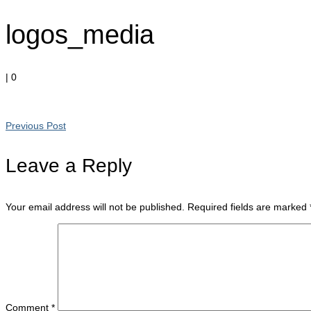
logos_media
|
0
Previous Post
Leave a Reply
Your email address will not be published.
Required fields are marked
Comment
*