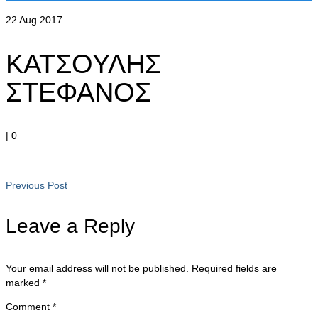
22
Aug 2017
ΚΑΤΣΟΥΛΗΣ
ΣΤΕΦΑΝΟΣ
|
0
Previous Post
Leave a Reply
Your email address will not be published.
Required fields are
marked
*
Comment
*