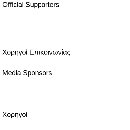
Official Supporters
Χορηγοί Επικοινωνίας
Media Sponsors
Χορηγοί