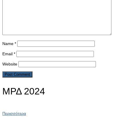
Name
*
Email
*
Website
ΜΡΔ 2024
Περισσότερα