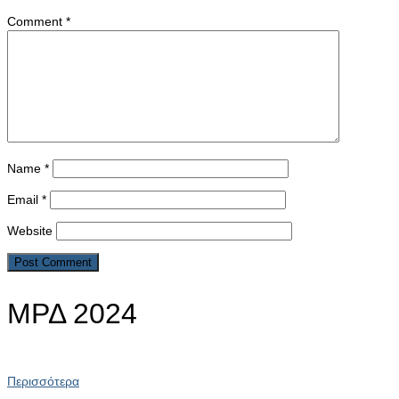
Comment
*
Name
*
Email
*
Website
ΜΡΔ 2024
Περισσότερα