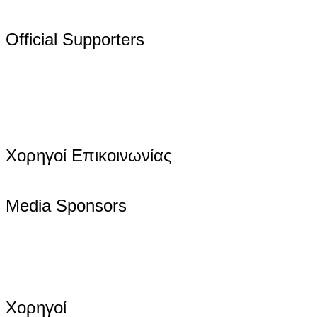
Official Supporters
Χορηγοί Επικοινωνίας
Media Sponsors
Χορηγοί