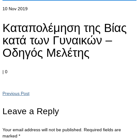
10
Nov 2019
Καταπολέμηση της Βίας
κατά των Γυναικών –
Οδηγός Μελέτης
|
0
Previous Post
Leave a Reply
Your email address will not be published.
Required fields are
marked
*