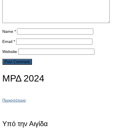
Name
*
Email
*
Website
ΜΡΔ 2024
Περισσότερα
Υπό την Αιγίδα