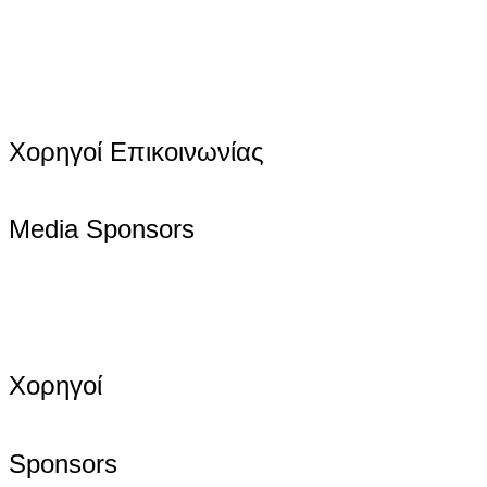
Χορηγοί Επικοινωνίας
Media Sponsors
Χορηγοί
Sponsors