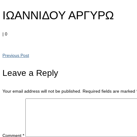
ΙΩΑΝΝΙΔΟΥ ΑΡΓΥΡΩ
|
0
Previous Post
Leave a Reply
Your email address will not be published.
Required fields are marked
Comment
*