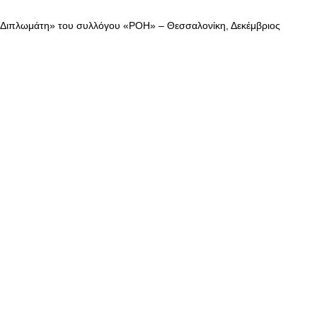
 Διπλωμάτη» του συλλόγου «ΡΟΗ» – Θεσσαλονίκη, Δεκέμβριος