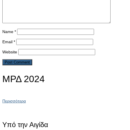
Name
*
Email
*
Website
ΜΡΔ 2024
Περισσότερα
Υπό την Αιγίδα