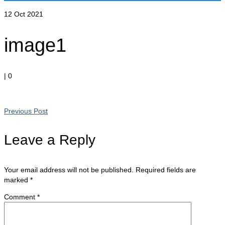
12
Oct 2021
image1
|
0
Previous Post
Leave a Reply
Your email address will not be published.
Required fields are
marked
*
Comment
*