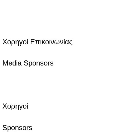
Χορηγοί Επικοινωνίας
Media Sponsors
Χορηγοί
Sponsors