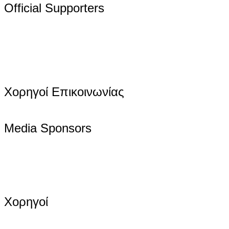
Official Supporters
Χορηγοί Επικοινωνίας
Media Sponsors
Χορηγοί