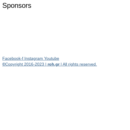
Sponsors
Facebook-f
Instagram
Youtube
©
Copyright 2016-2023 |
roh.gr
| All rights reserved.