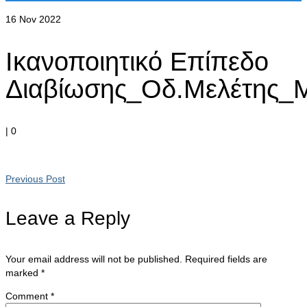
16
Nov 2022
Ικανοποιητικό Επίπεδο
Διαβίωσης_Οδ.Μελέτης_
|
0
Previous Post
Leave a Reply
Your email address will not be published.
Required fields are
marked
*
Comment
*