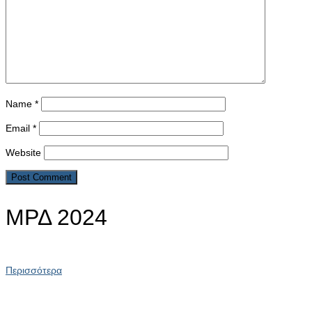
Name
*
Email
*
Website
ΜΡΔ 2024
Περισσότερα