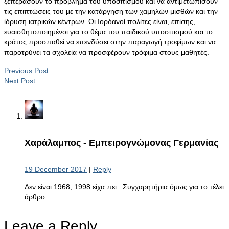
ξεπεράσουν το πρόβλημα του υποσιτισμού και να αντιμετωπίσουν
τις επιπτώσεις του με την κατάργηση των χαμηλών μισθών και την
ίδρυση ιατρικών κέντρων. Οι Ιορδανοί πολίτες είναι, επίσης,
ευαισθητοποιημένοι για το θέμα του παιδικού υποσιτισμού και το
κράτος προσπαθεί να επενδύσει στην παραγωγή τροφίμων και να
παροτρύνει τα σχολεία να προσφέρουν τρόφιμα στους μαθητές.
Previous Post
Next Post
Χαράλαμπος - Εμπειρογνώμονας Γερμανίας
19 December 2017
|
Reply
Δεν είναι 1968, 1998 είχα πει . Συγχαρητήρια όμως για το τέλει
άρθρο
Leave a Reply