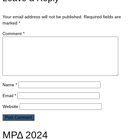
Your email address will not be published.
Required fields are
marked
*
Comment
*
Name
*
Email
*
Website
ΜΡΔ 2024