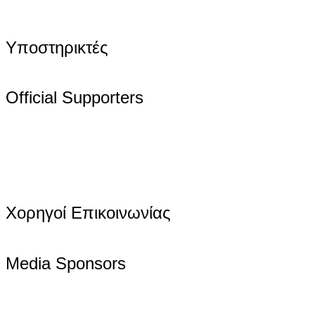
Υποστηρικτές
Official Supporters
Χορηγοί Επικοινωνίας
Media Sponsors