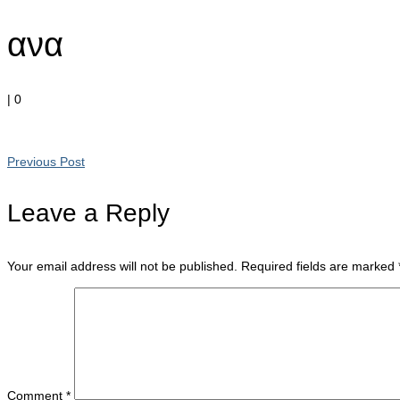
ανα
|
0
Previous Post
Leave a Reply
Your email address will not be published.
Required fields are marked
Comment
*