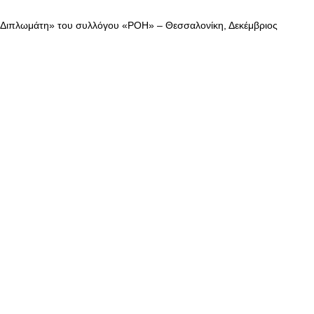
 Διπλωμάτη» του συλλόγου «ΡΟΗ» – Θεσσαλονίκη, Δεκέμβριος