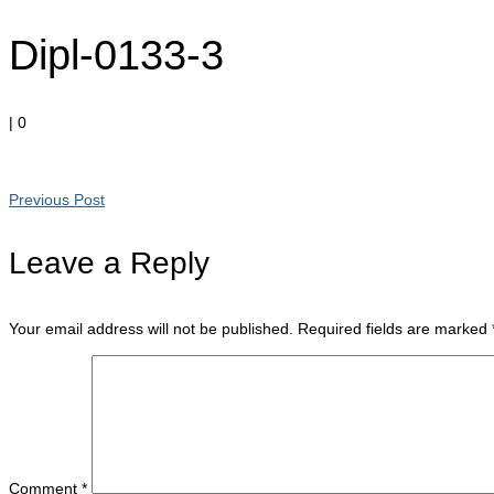
Dipl-0133-3
|
0
Previous Post
Leave a Reply
Your email address will not be published.
Required fields are marked
Comment
*