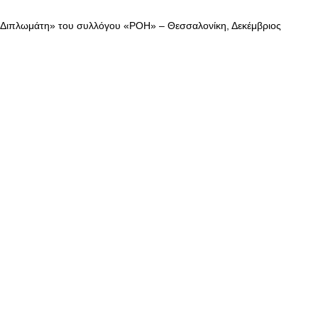
 Διπλωμάτη» του συλλόγου «ΡΟΗ» – Θεσσαλονίκη, Δεκέμβριος