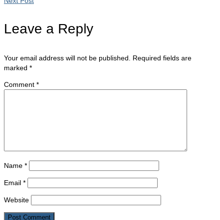
Next Post
Leave a Reply
Your email address will not be published.
Required fields are
marked
*
Comment
*
Name
*
Email
*
Website