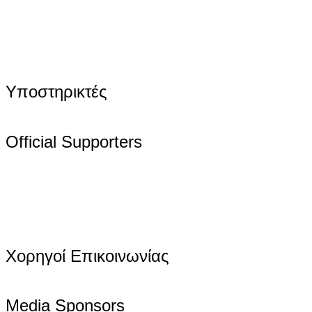
Υποστηρικτές
Official Supporters
Χορηγοί Επικοινωνίας
Media Sponsors