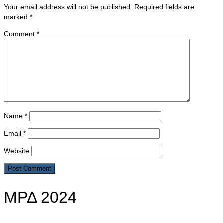
Your email address will not be published.
Required fields are
marked
*
Comment
*
Name
*
Email
*
Website
ΜΡΔ 2024