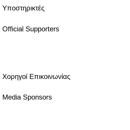
Υποστηρικτές
Official Supporters
Χορηγοί Επικοινωνίας
Media Sponsors