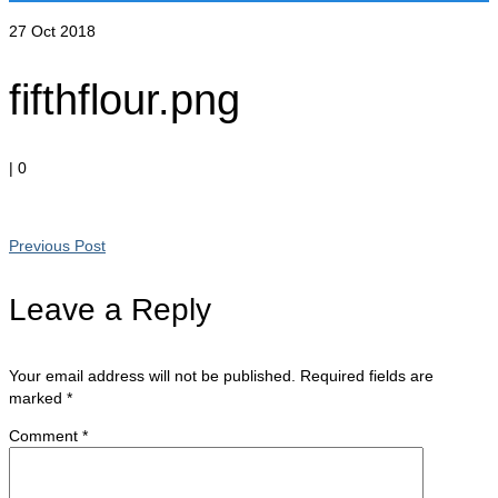
27
Oct 2018
fifthflour.png
|
0
Previous Post
Leave a Reply
Your email address will not be published.
Required fields are
marked
*
Comment
*