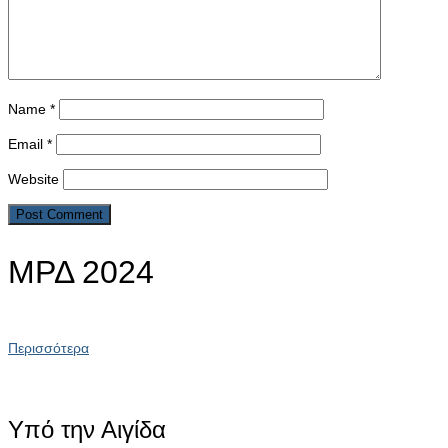
Name
*
Email
*
Website
ΜΡΔ 2024
Περισσότερα
Υπό την Αιγίδα