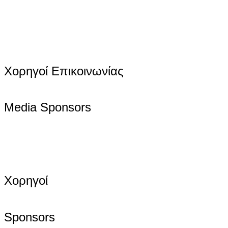
Χορηγοί Επικοινωνίας
Media Sponsors
Χορηγοί
Sponsors