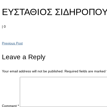
ΕΥΣΤΑΘΙΟΣ ΣΙΔΗΡΟΠΟ
|
0
Previous Post
Leave a Reply
Your email address will not be published.
Required fields are marked
Comment
*