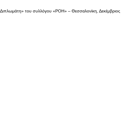
 Διπλωμάτη» του συλλόγου «ΡΟΗ» – Θεσσαλονίκη, Δεκέμβριος