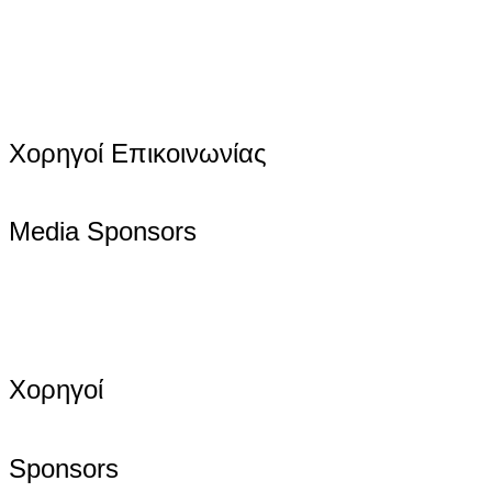
Χορηγοί Επικοινωνίας
Media Sponsors
Χορηγοί
Sponsors