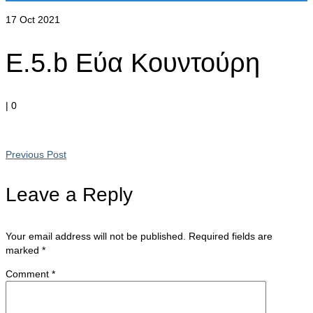
17
Oct 2021
E.5.b Εύα Κουντούρη
|
0
Previous Post
Leave a Reply
Your email address will not be published.
Required fields are
marked
*
Comment
*