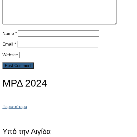
Name
*
Email
*
Website
ΜΡΔ 2024
Περισσότερα
Υπό την Αιγίδα