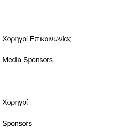
Χορηγοί Επικοινωνίας
Media Sponsors
Χορηγοί
Sponsors