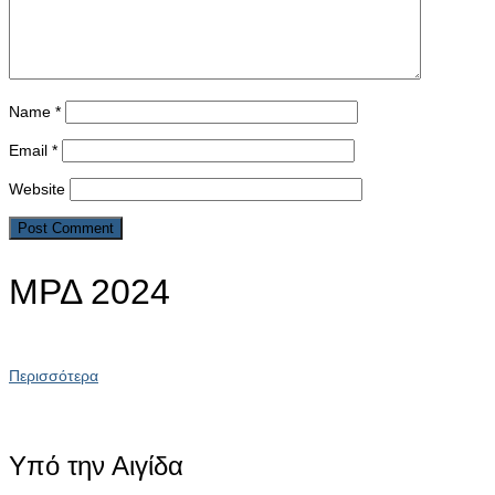
Name
*
Email
*
Website
ΜΡΔ 2024
Περισσότερα
Υπό την Αιγίδα