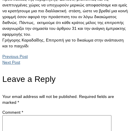
ανεπτυγμένες χώρες να υποχωρούν μερικώς αποφασίσαμε και εμείς
να κρατήσουμε μια πιο διαλλακτική στάση, ώστε να βρεθεί μια κοινή
γραμμή όσον αφορά την προάσπιση του εν λόγω δικαιώματος
διεθνώς. Πάντως, εκτιμούμε ότι κάθε κράτος μέλος της επιτροπής
αναγνωρίζει την σημασία του άρθρου 31 και την ανάγκη έμπρακτης
εφαρμογής του.
Γρήγορης Καραδαΐδης, Επιτροπή για το δικαίωμα στην ανάπαυση
και το παιχνίδι
Previous Post
Next Post
Leave a Reply
Your email address will not be published.
Required fields are
marked
*
Comment
*