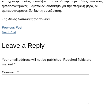
καταγράφηκαν όλες οι απόψεις που ακούστηκαν με πάθος από τους
εμπειρογνώμονες. Γεμάτοι ενθουσιασμό για την επόμενη μέρα, οι
εμπειρογνώμονες έληξαν τη συνεδρίαση.
Της Άννας Παπαδημητροπούλου
Previous Post
Next Post
Leave a Reply
Your email address will not be published.
Required fields are
marked
*
Comment
*