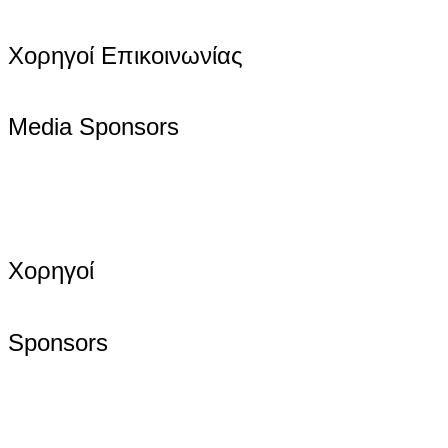
Χορηγοί Επικοινωνίας
Media Sponsors
Χορηγοί
Sponsors