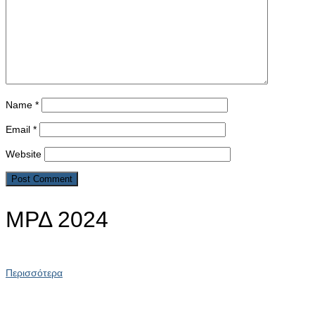
Name
*
Email
*
Website
ΜΡΔ 2024
Περισσότερα