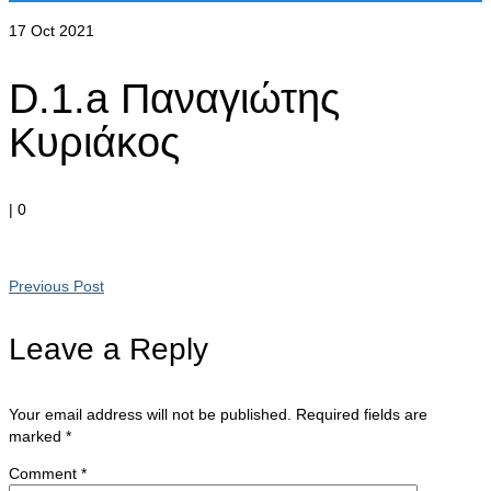
17
Oct 2021
D.1.a Παναγιώτης
Κυριάκος
|
0
Previous Post
Leave a Reply
Your email address will not be published.
Required fields are
marked
*
Comment
*