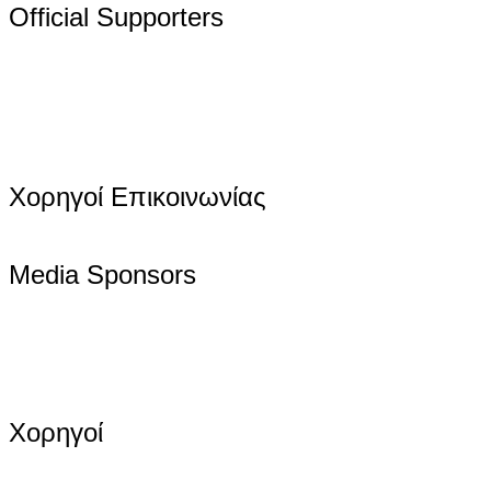
Official Supporters
Χορηγοί Επικοινωνίας
Media Sponsors
Χορηγοί