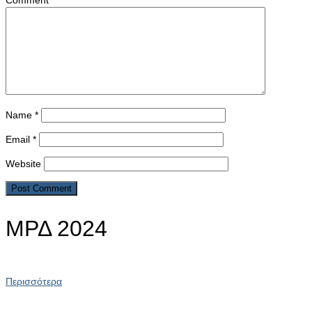
Comment
*
Name
*
Email
*
Website
ΜΡΔ 2024
Περισσότερα