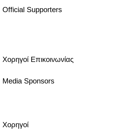
Official Supporters
Χορηγοί Επικοινωνίας
Media Sponsors
Χορηγοί