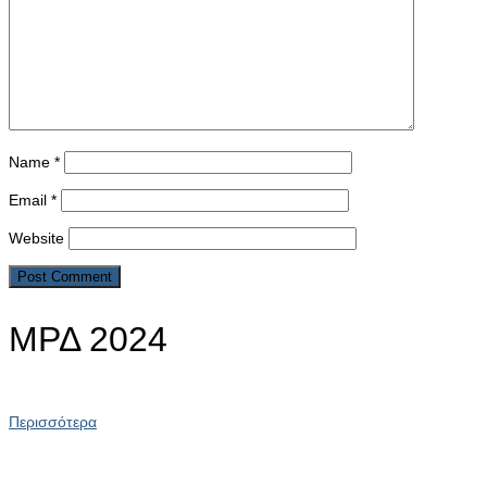
Name
*
Email
*
Website
ΜΡΔ 2024
Περισσότερα