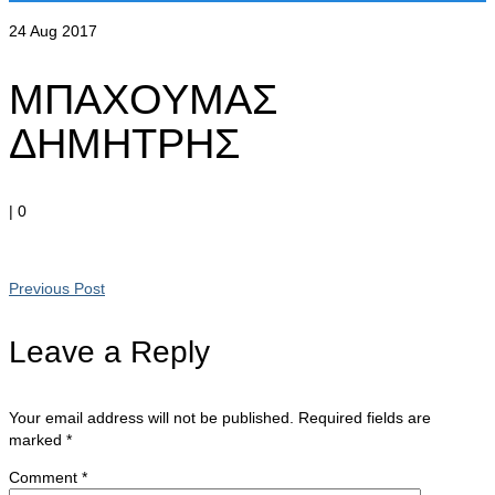
24
Aug 2017
ΜΠΑΧΟΥΜΑΣ
ΔΗΜΗΤΡΗΣ
|
0
Previous Post
Leave a Reply
Your email address will not be published.
Required fields are
marked
*
Comment
*