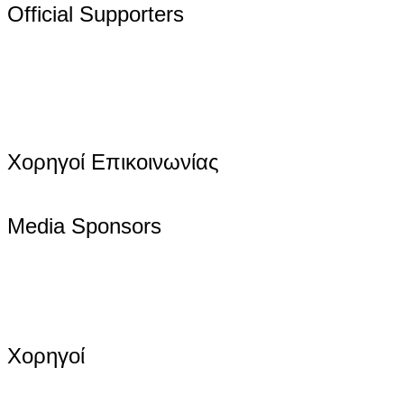
Official Supporters
Χορηγοί Επικοινωνίας
Media Sponsors
Χορηγοί